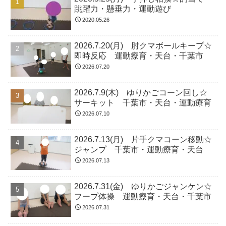
跳躍力・懸垂力・運動遊び
2020.05.26
2026.7.20(月) 肘クマボールキープ☆
即時反応 運動療育・天台・千葉市
2026.07.20
2026.7.9(木) ゆりかごコーン回し☆
サーキット 千葉市・天台・運動療育
2026.07.10
2026.7.13(月) 片手クマコーン移動☆
ジャンプ 千葉市・運動療育・天台
2026.07.13
2026.7.31(金) ゆりかごジャンケン☆
フープ体操 運動療育・天台・千葉市
2026.07.31