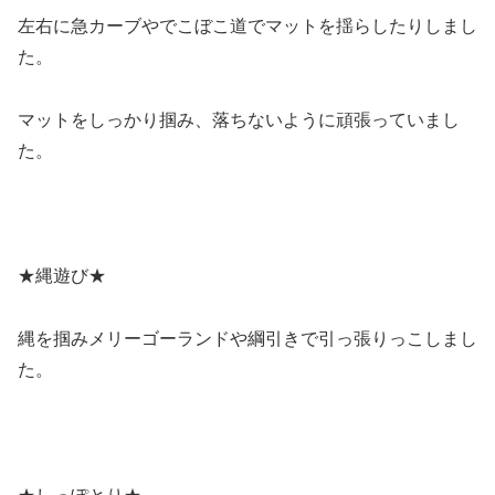
左右に急カーブやでこぼこ道でマットを揺らしたりしまし
た。
マットをしっかり掴み、落ちないように頑張っていまし
た。
★縄遊び★
縄を掴みメリーゴーランドや綱引きで引っ張りっこしまし
た。