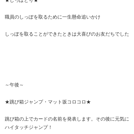
★しっぽとり★
職員のしっぽを取るために一生懸命追いかけ
しっぽを取ることができたときは大喜びのお友だちでした
～午後～
★跳び箱ジャンプ・マット坂コロコロ★
跳び箱の上でカードの名前を発表します。その後に元気に
ハイタッチジャンプ！