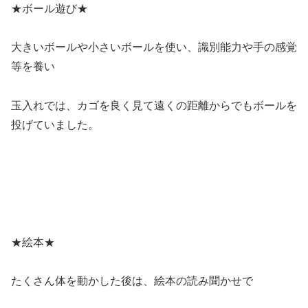
★ボール遊び★
大きいボールや小さいボールを使い、識別能力や手の感覚
等を養い
玉入れでは、カゴを良く見て遠くの距離からでもボールを
投げていました。
★絵本★
たくさん体を動かした後は、絵本の読み聞かせで