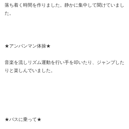
落ち着く時間を作りました。静かに集中して聞けていまし
た。
★アンパンマン体操★
音楽を流しリズム運動を行い手を叩いたり、ジャンプした
りと楽しんでいました。
★バスに乗って★