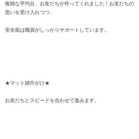
複雑な平均台、お友だちが作ってくれました！お友だちの
思いを受け入れつつ、
安全面は職員がしっかりサポートしています。
★マット雑巾がけ★
お友だちとスピードを合わせて進みます。