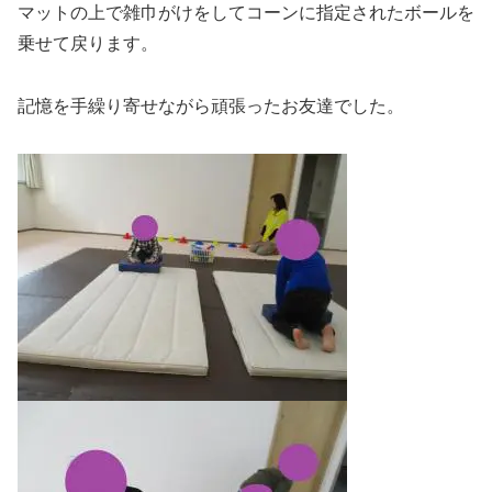
マットの上で雑巾がけをしてコーンに指定されたボールを
乗せて戻ります。
記憶を手繰り寄せながら頑張ったお友達でした。