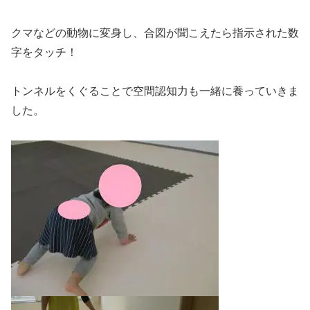
クマなどの動物に変身し、合図が聞こえたら指示された数
字をタッチ！
トンネルをくぐることで空間認知力も一緒に養っていきま
した。