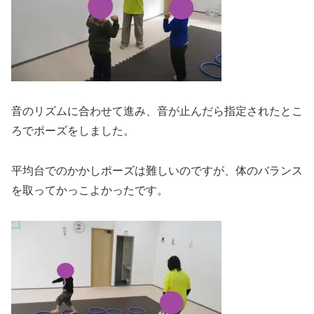
音のリズムに合わせて進み、音が止んだら指定されたとこ
ろでポーズをしました。
平均台でのかかしポーズは難しいのですが、体のバランス
を取ってかっこよかったです。