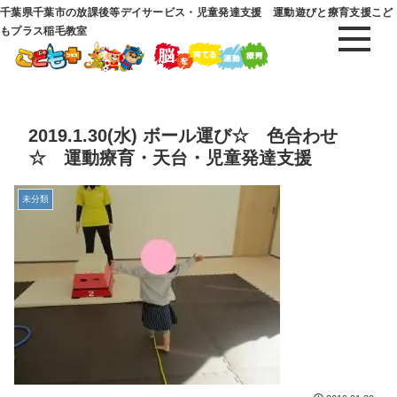
千葉県千葉市の放課後等デイサービス・児童発達支援 運動遊びと療育支援こど
もプラス稲毛教室
2019.1.30(水) ボール運び☆ 色合わせ
☆ 運動療育・天台・児童発達支援
未分類