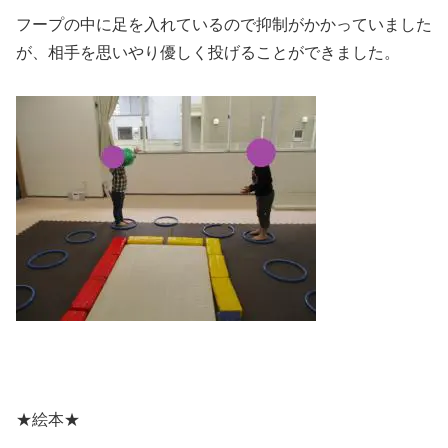
フープの中に足を入れているので抑制がかかっていました
が、相手を思いやり優しく投げることができました。
★絵本★