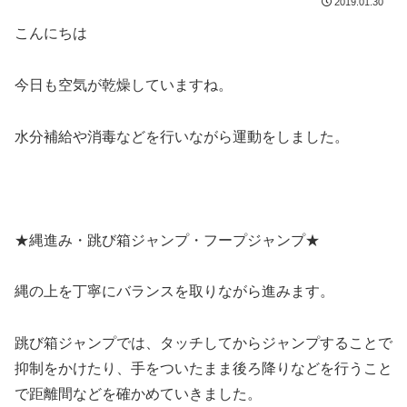
2019.01.30
こんにちは
今日も空気が乾燥していますね。
水分補給や消毒などを行いながら運動をしました。
★縄進み・跳び箱ジャンプ・フープジャンプ★
縄の上を丁寧にバランスを取りながら進みます。
跳び箱ジャンプでは、タッチしてからジャンプすることで
抑制をかけたり、手をついたまま後ろ降りなどを行うこと
で距離間などを確かめていきました。