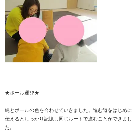
★ボール運び★
縄とボールの色を合わせていきました。進む道をはじめに
伝えるとしっかり記憶し同じルートで進むことができまし
た。