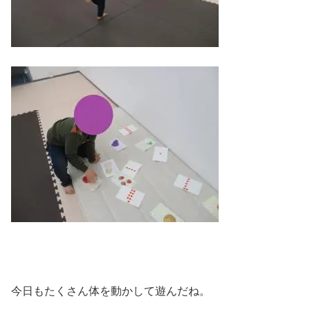
今日もたくさん体を動かして遊んだね。