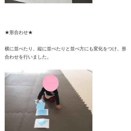
★形合わせ★
横に並べたり、縦に並べたりと並べ方にも変化をつけ、形
合わせを行いました。