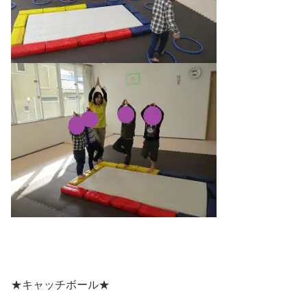
★キャッチボール★