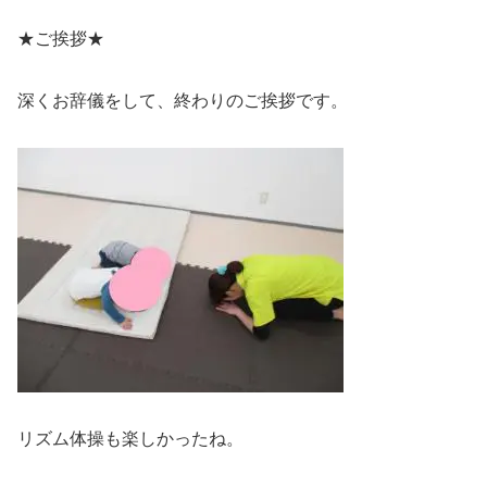
★ご挨拶★
深くお辞儀をして、終わりのご挨拶です。
リズム体操も楽しかったね。