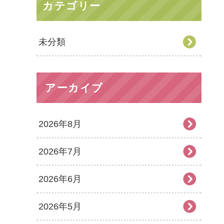
カテゴリー
未分類
アーカイブ
2026年8月
2026年7月
2026年6月
2026年5月