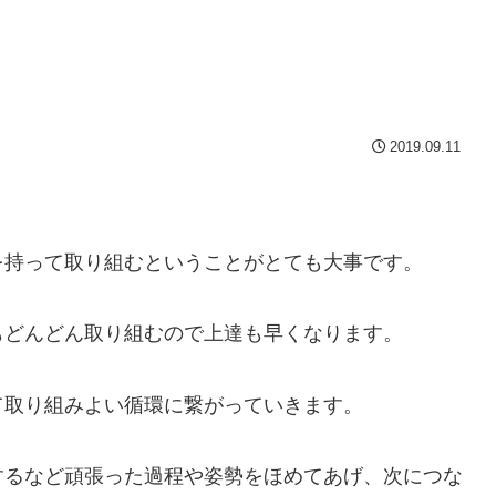
2019.09.11
を持って取り組むということがとても大事です。
もどんどん取り組むので上達も早くなります。
て取り組みよい循環に繋がっていきます。
するなど頑張った過程や姿勢をほめてあげ、次につな