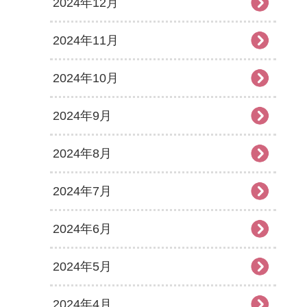
2024年12月
2024年11月
2024年10月
2024年9月
2024年8月
2024年7月
2024年6月
2024年5月
2024年4月