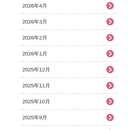
2026年4月
2026年3月
2026年2月
2026年1月
2025年12月
2025年11月
2025年10月
2025年9月