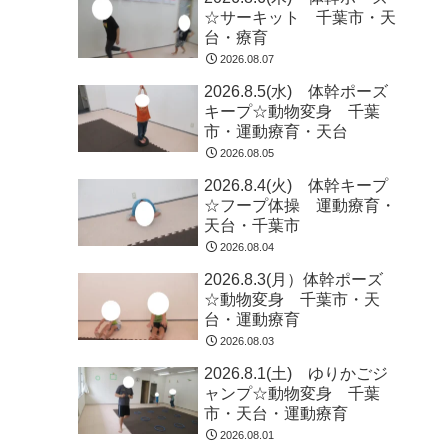
☆サーキット 千葉市・天
台・療育
2026.08.07
2026.8.5(水) 体幹ポーズ
キープ☆動物変身 千葉
市・運動療育・天台
2026.08.05
2026.8.4(火) 体幹キープ
☆フープ体操 運動療育・
天台・千葉市
2026.08.04
2026.8.3(月）体幹ポーズ
☆動物変身 千葉市・天
台・運動療育
2026.08.03
2026.8.1(土) ゆりかごジ
ャンプ☆動物変身 千葉
市・天台・運動療育
2026.08.01