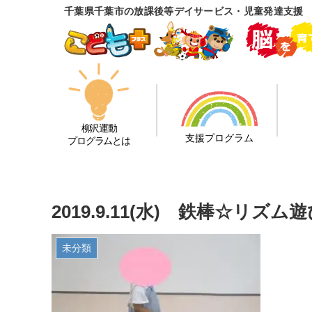
千葉県千葉市の放課後等デイサービス・児童発達支援
柳沢運動
支援プログラム
プログラムとは
2019.9.11(水) 鉄棒☆リ
未分類