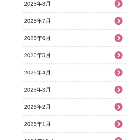
2025年8月
2025年7月
2025年6月
2025年5月
2025年4月
2025年3月
2025年2月
2025年1月