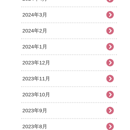
2024年3月
2024年2月
2024年1月
2023年12月
2023年11月
2023年10月
2023年9月
2023年8月