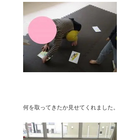
何を取ってきたか見せてくれました。