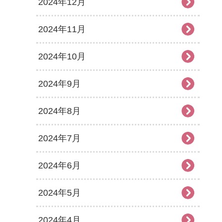
2024年12月
2024年11月
2024年10月
2024年9月
2024年8月
2024年7月
2024年6月
2024年5月
2024年4月