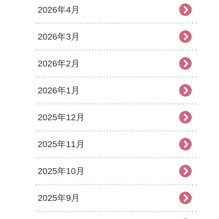
2026年4月
2026年3月
2026年2月
2026年1月
2025年12月
2025年11月
2025年10月
2025年9月