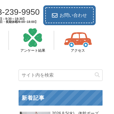
3-239-9950
お問い合わせ
：9:30～18:30】
長期休暇/9:00~18:00】
アンケート結果
アクセス
新着記事
2026.8.5(水) 体幹ポーズ