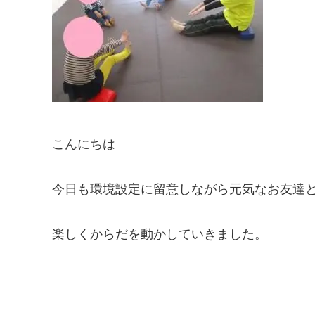
こんにちは
今日も環境設定に留意しながら元気なお友達
楽しくからだを動かしていきました。