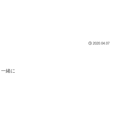
2020.04.07
と一緒に