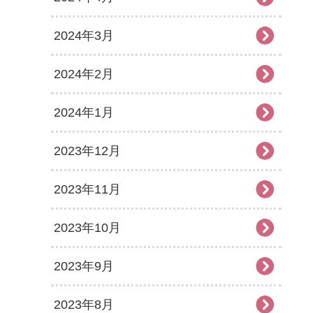
2024年3月
2024年2月
2024年1月
2023年12月
2023年11月
2023年10月
2023年9月
2023年8月