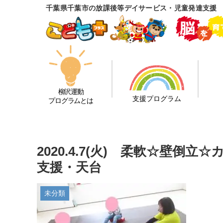
千葉県千葉市の放課後等デイサービス・児童発達支援
柳沢運動
支援プログラム
プログラムとは
2020.4.7(火) 柔軟☆
支援・天台
未分類