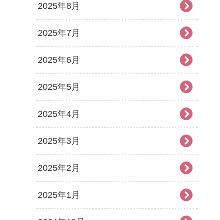
2025年8月
2025年7月
2025年6月
2025年5月
2025年4月
2025年3月
2025年2月
2025年1月