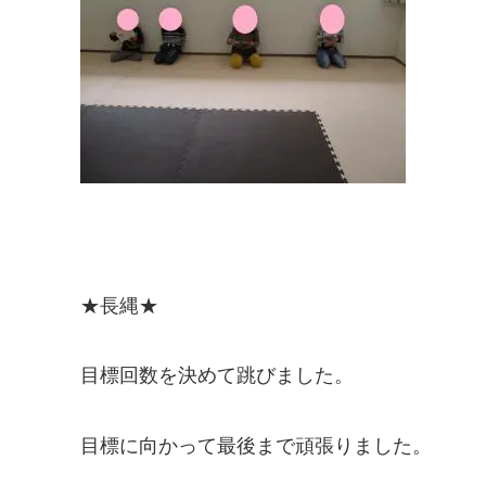
★長縄★
目標回数を決めて跳びました。
目標に向かって最後まで頑張りました。