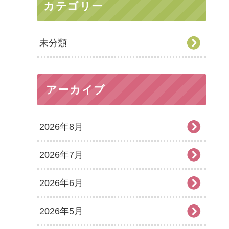
カテゴリー
未分類
アーカイブ
2026年8月
2026年7月
2026年6月
2026年5月