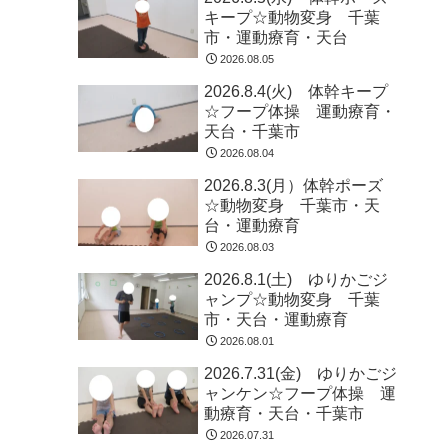
キープ☆動物変身 千葉
市・運動療育・天台
2026.08.05
2026.8.4(火) 体幹キープ
☆フープ体操 運動療育・
天台・千葉市
2026.08.04
2026.8.3(月）体幹ポーズ
☆動物変身 千葉市・天
台・運動療育
2026.08.03
2026.8.1(土) ゆりかごジ
ャンプ☆動物変身 千葉
市・天台・運動療育
2026.08.01
2026.7.31(金) ゆりかごジ
ャンケン☆フープ体操 運
動療育・天台・千葉市
2026.07.31