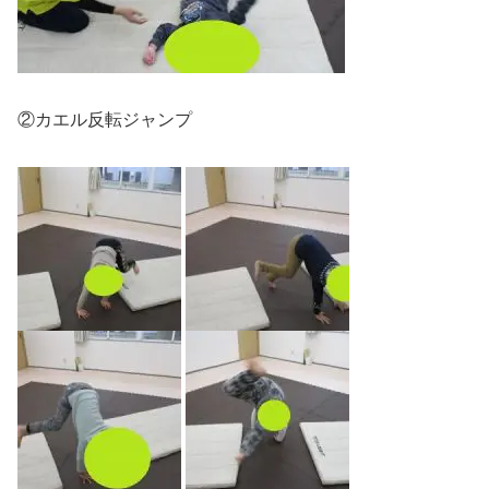
②カエル反転ジャンプ