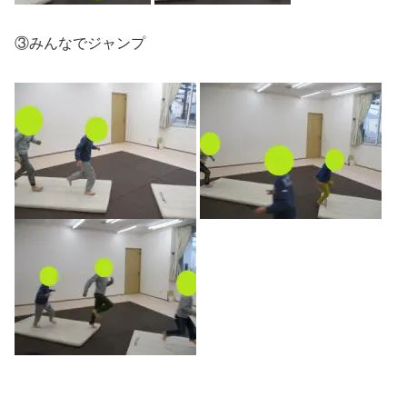
③みんなでジャンプ