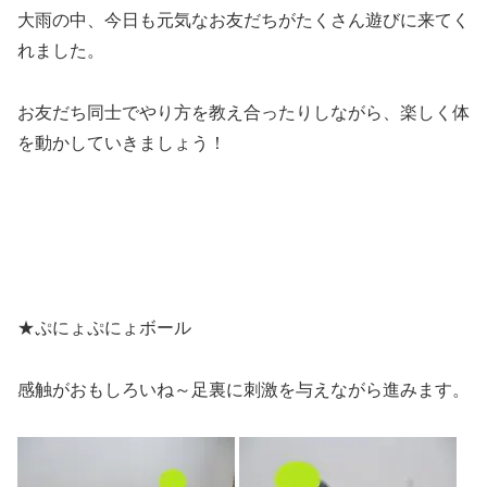
大雨の中、今日も元気なお友だちがたくさん遊びに来てく
れました。
お友だち同士でやり方を教え合ったりしながら、楽しく体
を動かしていきましょう！
★ぷにょぷにょボール
感触がおもしろいね～足裏に刺激を与えながら進みます。