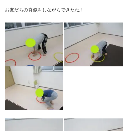
お友だちの真似をしながらできたね！