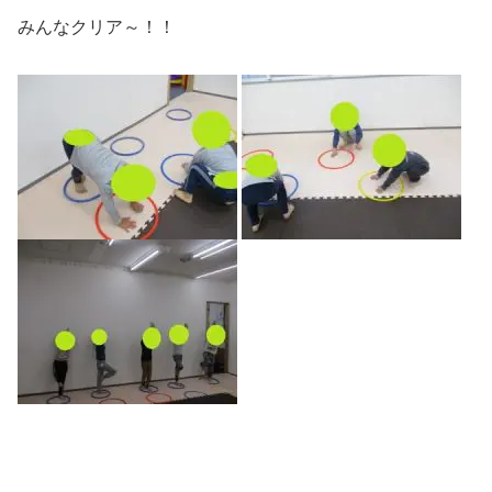
みんなクリア～！！