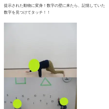
提示された動物に変身！数字の壁に来たら、記憶していた
数字を見つけてタッチ！！