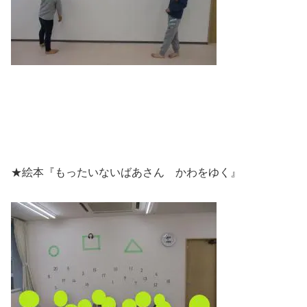
★絵本『もったいないばあさん かわをゆく』