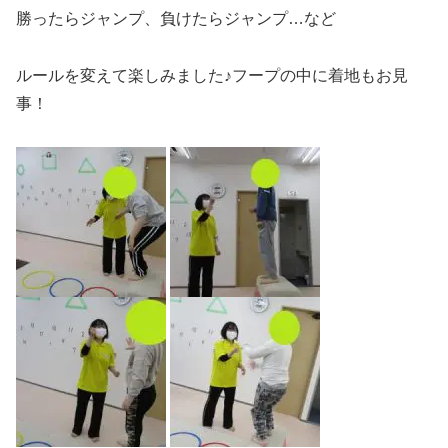
勝ったらジャンプ、負けたらジャンプ…など
ルールを変えて楽しみました♪フープの中に着地もお見
事！