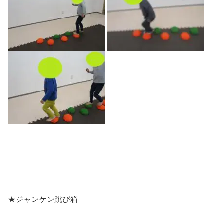
★ジャンケン跳び箱