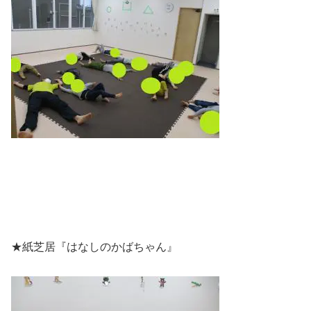
★紙芝居『はなしのかばちゃん』