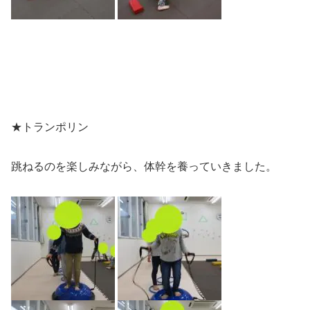
★トランポリン
跳ねるのを楽しみながら、体幹を養っていきました。