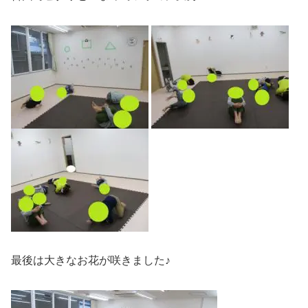
最後は大きなお花が咲きました♪