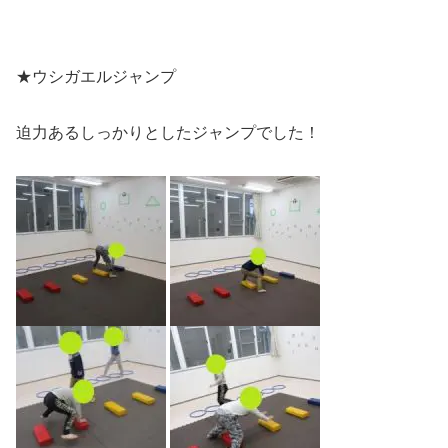
★ウシガエルジャンプ
迫力あるしっかりとしたジャンプでした！