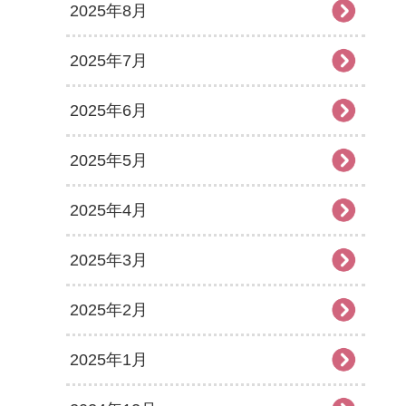
2025年8月
2025年7月
2025年6月
2025年5月
2025年4月
2025年3月
2025年2月
2025年1月