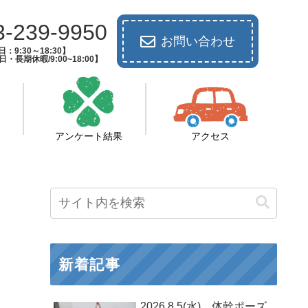
3-239-9950
お問い合わせ
：9:30～18:30】
長期休暇/9:00~18:00】
アンケート結果
アクセス
新着記事
2026.8.5(水) 体幹ポーズ