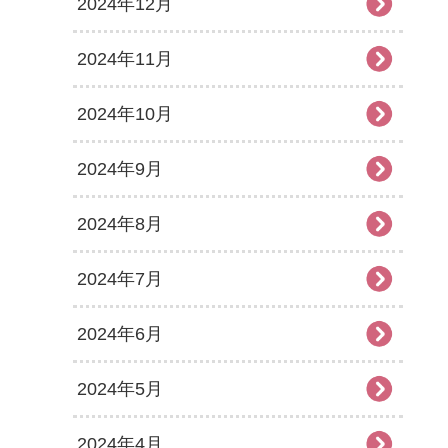
2024年12月
2024年11月
2024年10月
2024年9月
2024年8月
2024年7月
2024年6月
2024年5月
2024年4月