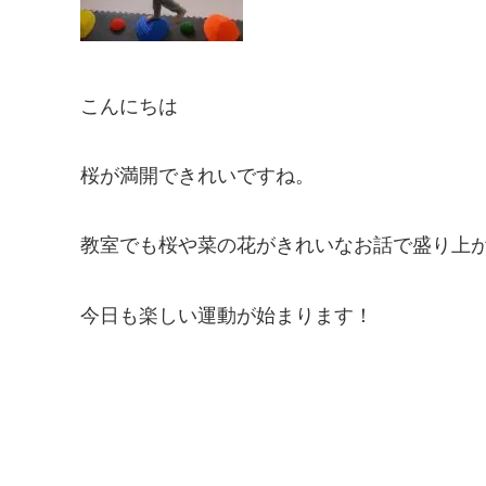
こんにちは
桜が満開できれいですね。
教室でも桜や菜の花がきれいなお話で盛り上
今日も楽しい運動が始まります！