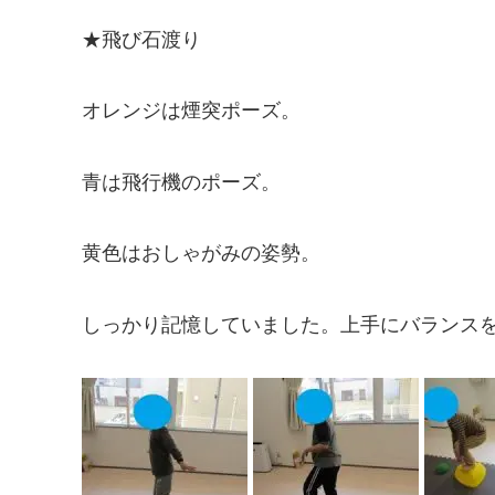
★飛び石渡り
オレンジは煙突ポーズ。
青は飛行機のポーズ。
黄色はおしゃがみの姿勢。
しっかり記憶していました。上手にバランス