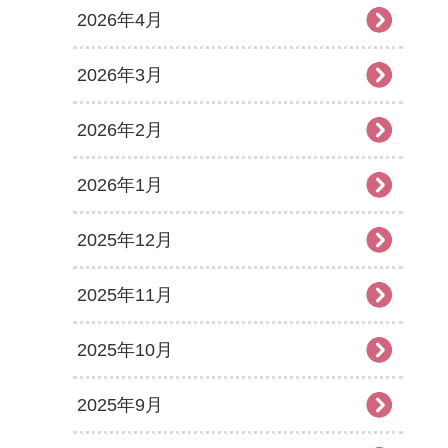
2026年4月
2026年3月
2026年2月
2026年1月
2025年12月
2025年11月
2025年10月
2025年9月