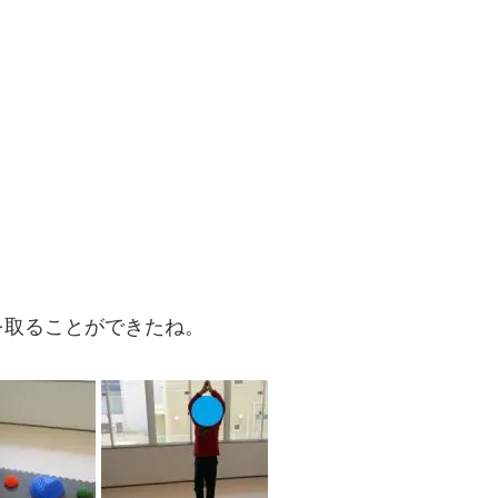
を取ることができたね。