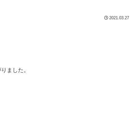
2021.03.27
がりました。