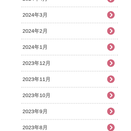
2024年3月
2024年2月
2024年1月
2023年12月
2023年11月
2023年10月
2023年9月
2023年8月