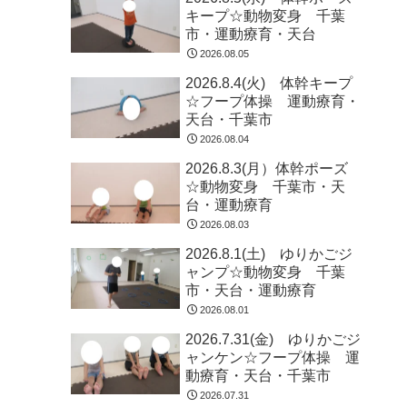
キープ☆動物変身 千葉
市・運動療育・天台
2026.08.05
2026.8.4(火) 体幹キープ
☆フープ体操 運動療育・
天台・千葉市
2026.08.04
2026.8.3(月）体幹ポーズ
☆動物変身 千葉市・天
台・運動療育
2026.08.03
2026.8.1(土) ゆりかごジ
ャンプ☆動物変身 千葉
市・天台・運動療育
2026.08.01
2026.7.31(金) ゆりかごジ
ャンケン☆フープ体操 運
動療育・天台・千葉市
2026.07.31