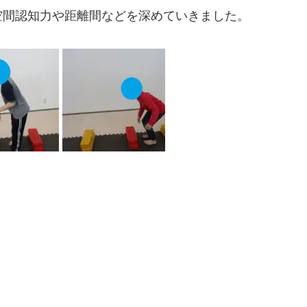
空間認知力や距離間などを深めていきました。