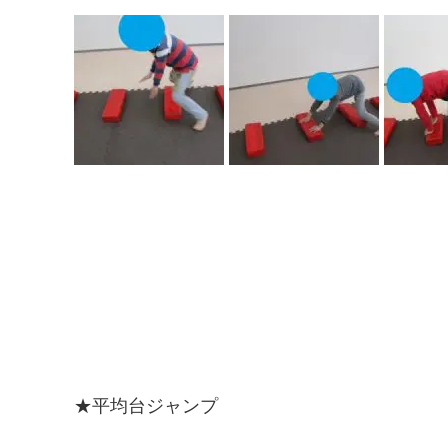
★平均台ジャンプ