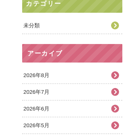
カテゴリー
未分類
アーカイブ
2026年8月
2026年7月
2026年6月
2026年5月