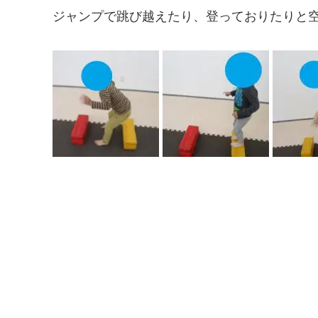
ジャンプで跳び越えたり、登っておりたりと