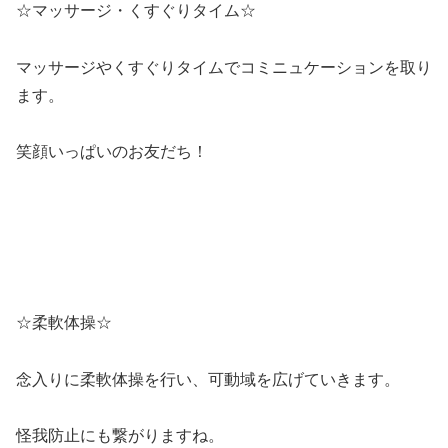
☆マッサージ・くすぐりタイム☆
マッサージやくすぐりタイムでコミニュケーションを取り
ます。
笑顔いっぱいのお友だち！
☆柔軟体操☆
念入りに柔軟体操を行い、可動域を広げていきます。
怪我防止にも繋がりますね。