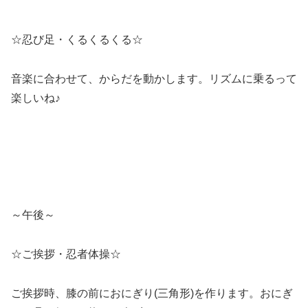
☆忍び足・くるくるくる☆
音楽に合わせて、からだを動かします。リズムに乗るって
楽しいね♪
～午後～
☆ご挨拶・忍者体操☆
ご挨拶時、膝の前におにぎり(三角形)を作ります。おにぎ