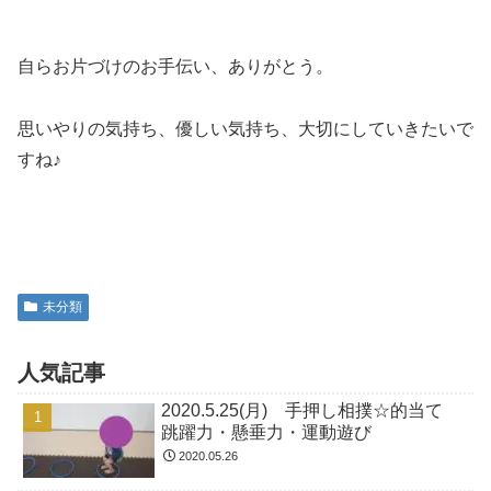
2026.7.20(月) 肘クマボールキープ☆
即時反応 運動療育・天台・千葉市
2026.07.20
2026.7.9(木) ゆりかごコーン回し☆
サーキット 千葉市・天台・運動療育
2026.07.10
2026.7.13(月) 片手クマコーン移動☆
ジャンプ 千葉市・運動療育・天台
2026.07.13
2026.7.31(金) ゆりかごジャンケン☆
フープ体操 運動療育・天台・千葉市
2026.07.31