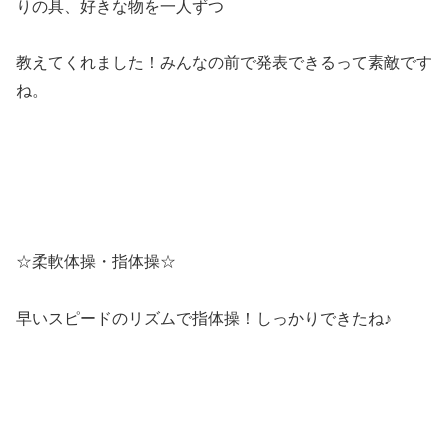
りの具、好きな物を一人ずつ
教えてくれました！みんなの前で発表できるって素敵です
ね。
☆柔軟体操・指体操☆
早いスピードのリズムで指体操！しっかりできたね♪