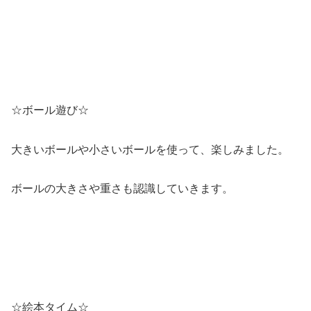
☆ボール遊び☆
大きいボールや小さいボールを使って、楽しみました。
ボールの大きさや重さも認識していきます。
☆絵本タイム☆