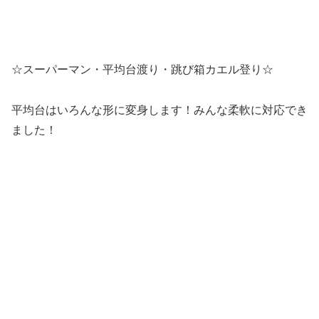
☆スーパーマン・平均台渡り・跳び箱カエル登り☆
平均台はいろんな形に変身します！みんな柔軟に対応でき
ました！