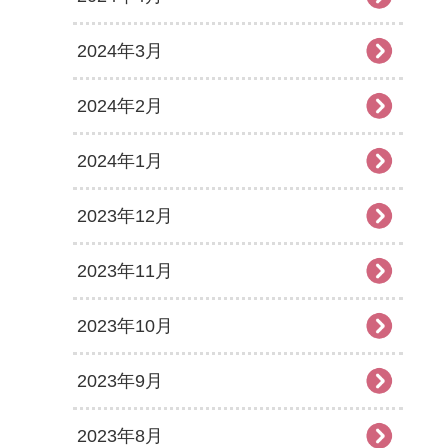
2024年3月
2024年2月
2024年1月
2023年12月
2023年11月
2023年10月
2023年9月
2023年8月