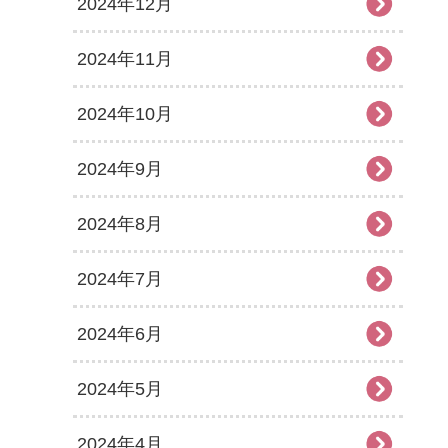
2024年12月
2024年11月
2024年10月
2024年9月
2024年8月
2024年7月
2024年6月
2024年5月
2024年4月