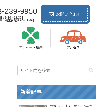
3-239-9950
お問い合わせ
：9:30～18:30】
長期休暇/9:00~18:00】
アンケート結果
アクセス
新着記事
2026.8.8(土) 体幹ポーズ