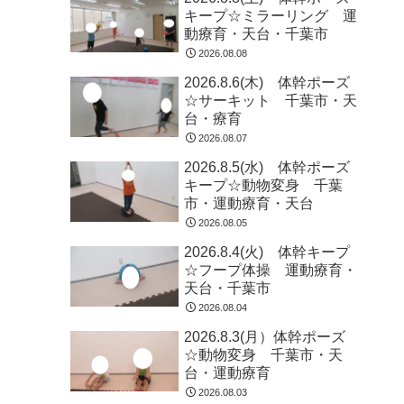
キープ☆ミラーリング 運
動療育・天台・千葉市
2026.08.08
2026.8.6(木) 体幹ポーズ
☆サーキット 千葉市・天
台・療育
2026.08.07
2026.8.5(水) 体幹ポーズ
キープ☆動物変身 千葉
市・運動療育・天台
2026.08.05
2026.8.4(火) 体幹キープ
☆フープ体操 運動療育・
天台・千葉市
2026.08.04
2026.8.3(月）体幹ポーズ
☆動物変身 千葉市・天
台・運動療育
2026.08.03