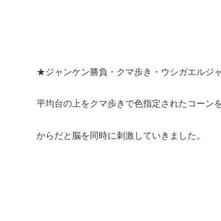
★ジャンケン勝負・クマ歩き・ウシガエルジ
平均台の上をクマ歩きで色指定されたコーン
からだと脳を同時に刺激していきました。