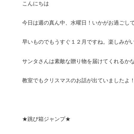
こんにちは
今日は週の真ん中、水曜日！いかがお過ごし
早いものでもうすぐ１２月ですね。楽しみが
サンタさんは素敵な贈り物を届けてくれるか
教室でもクリスマスのお話が出ていましたよ
★跳び箱ジャンプ★