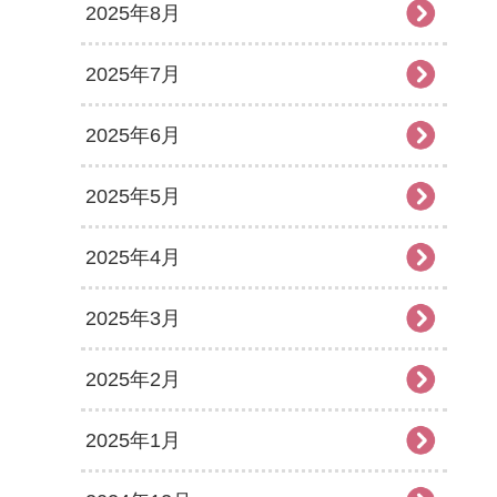
2025年8月
2025年7月
2025年6月
2025年5月
2025年4月
2025年3月
2025年2月
2025年1月