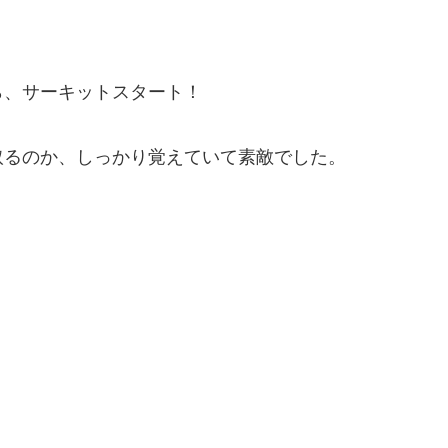
ら、サーキットスタート！
取るのか、しっかり覚えていて素敵でした。