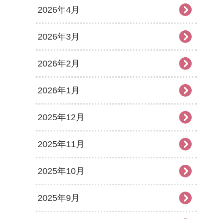
2026年4月
2026年3月
2026年2月
2026年1月
2025年12月
2025年11月
2025年10月
2025年9月