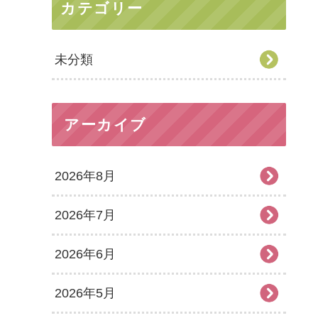
カテゴリー
未分類
アーカイブ
2026年8月
2026年7月
2026年6月
2026年5月